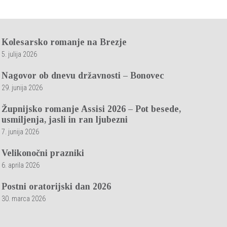
Kolesarsko romanje na Brezje
5. julija 2026
Nagovor ob dnevu državnosti – Bonovec
29. junija 2026
Župnijsko romanje Assisi 2026 – Pot besede,
usmiljenja, jasli in ran ljubezni
7. junija 2026
Velikonočni prazniki
6. aprila 2026
Postni oratorijski dan 2026
30. marca 2026