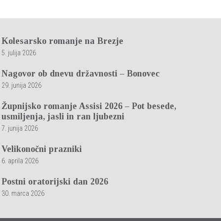
Kolesarsko romanje na Brezje
5. julija 2026
Nagovor ob dnevu državnosti – Bonovec
29. junija 2026
Župnijsko romanje Assisi 2026 – Pot besede,
usmiljenja, jasli in ran ljubezni
7. junija 2026
Velikonočni prazniki
6. aprila 2026
Postni oratorijski dan 2026
30. marca 2026