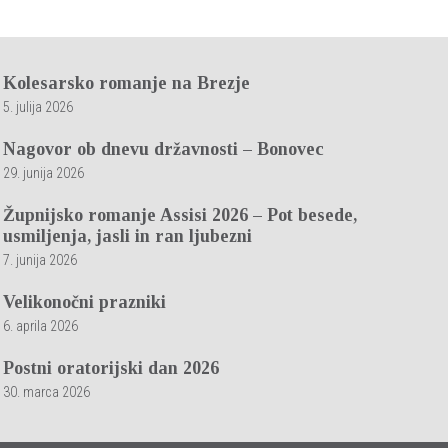
Kolesarsko romanje na Brezje
5. julija 2026
Nagovor ob dnevu državnosti – Bonovec
29. junija 2026
Župnijsko romanje Assisi 2026 – Pot besede,
usmiljenja, jasli in ran ljubezni
7. junija 2026
Velikonočni prazniki
6. aprila 2026
Postni oratorijski dan 2026
30. marca 2026