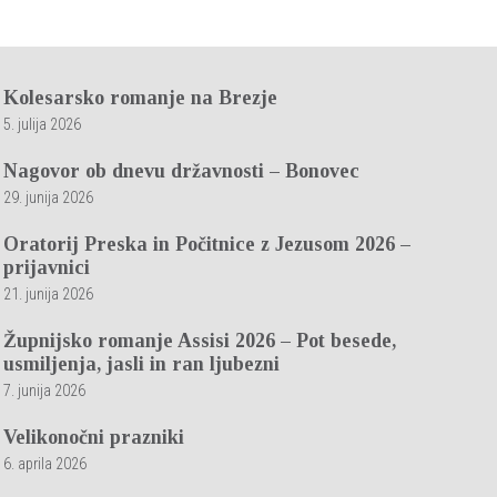
Kolesarsko romanje na Brezje
5. julija 2026
Nagovor ob dnevu državnosti – Bonovec
29. junija 2026
Oratorij Preska in Počitnice z Jezusom 2026 –
prijavnici
21. junija 2026
Župnijsko romanje Assisi 2026 – Pot besede,
usmiljenja, jasli in ran ljubezni
7. junija 2026
Velikonočni prazniki
6. aprila 2026