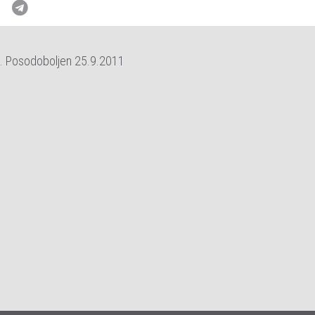
12. Posodoboljen 25.9.2011