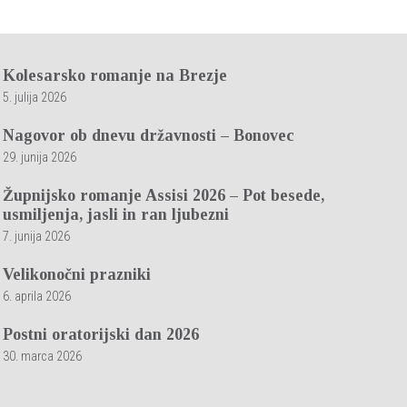
Kolesarsko romanje na Brezje
5. julija 2026
Nagovor ob dnevu državnosti – Bonovec
29. junija 2026
Župnijsko romanje Assisi 2026 – Pot besede,
usmiljenja, jasli in ran ljubezni
7. junija 2026
Velikonočni prazniki
6. aprila 2026
Postni oratorijski dan 2026
30. marca 2026