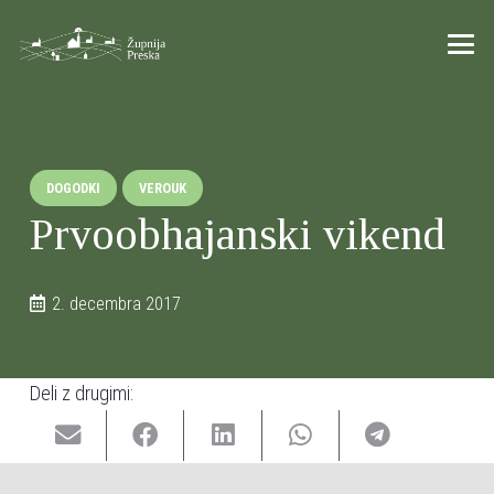
DOGODKI
VEROUK
Prvoobhajanski vikend
2. decembra 2017
Deli z drugimi: