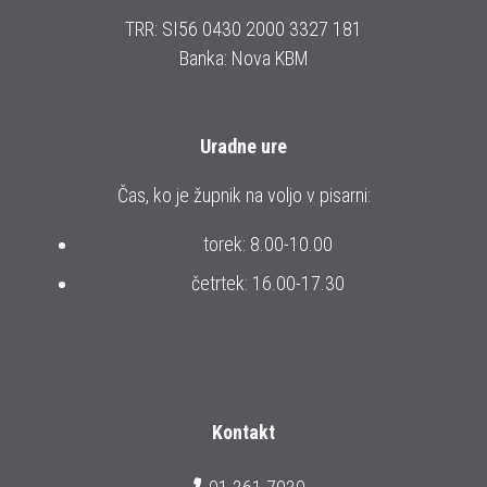
TRR: SI56 0430 2000 3327 181
Banka: Nova KBM
Uradne ure
Čas, ko je župnik na voljo v pisarni:
torek: 8.00-10.00
četrtek: 16.00-17.30
Kontakt