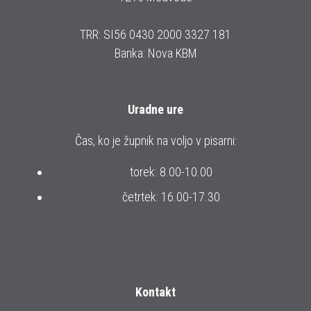
TRR: SI56 0430 2000 3327 181
Banka: Nova KBM
Uradne ure
Čas, ko je župnik na voljo v pisarni:
torek: 8.00-10.00
četrtek: 16.00-17.30
Kontakt