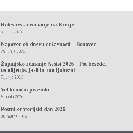
Kolesarsko romanje na Brezje
5. julija 2026
Nagovor ob dnevu državnosti – Bonovec
29. junija 2026
Župnijsko romanje Assisi 2026 – Pot besede,
usmiljenja, jasli in ran ljubezni
7. junija 2026
Velikonočni prazniki
6. aprila 2026
Postni oratorijski dan 2026
30. marca 2026