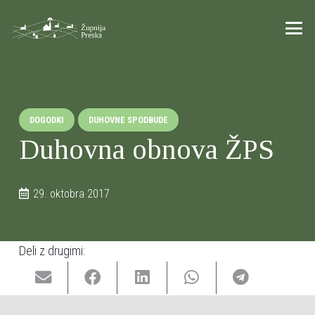
DOGODKI
DUHOVNE SPODBUDE
Duhovna obnova ŽPS
29. oktobra 2017
Deli z drugimi: