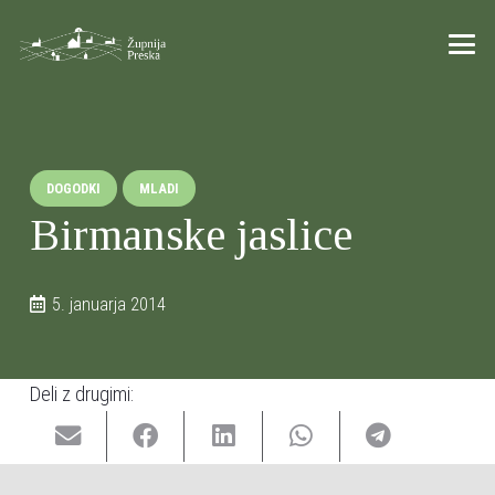
DOGODKI
MLADI
Birmanske jaslice
5. januarja 2014
Deli z drugimi: