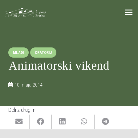
MLADI
ORATORIJ
Animatorski vikend
10. maja 2014
Deli z drugimi: