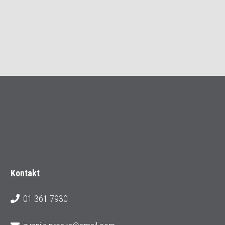
Kontakt
01 361 7930