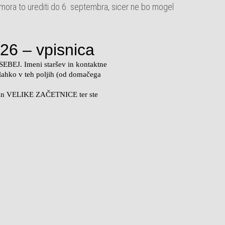
 mora to urediti do 6. septembra, sicer ne bo mogel