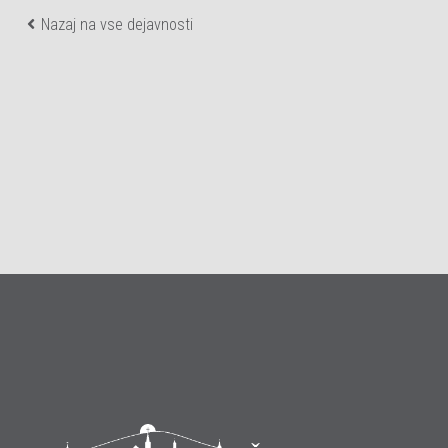
Nazaj na vse dejavnosti