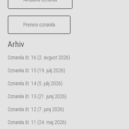
Prenesi oznanila
Arhiv
Oznanila št. 16 (2. avgust 2026)
Oznanila št. 15 (19. julij 2026)
Oznanila št. 14 (5. julij 2026)
Oznanila št. 13 (21. junij 2026)
Oznanila št. 12 (7. junij 2026)
Oznanila št. 11 (24. maj 2026)