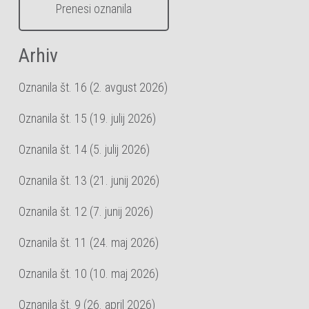
Prenesi oznanila
Arhiv
Oznanila št. 16 (2. avgust 2026)
Oznanila št. 15 (19. julij 2026)
Oznanila št. 14 (5. julij 2026)
Oznanila št. 13 (21. junij 2026)
Oznanila št. 12 (7. junij 2026)
Oznanila št. 11 (24. maj 2026)
Oznanila št. 10 (10. maj 2026)
Oznanila št. 9 (26. april 2026)