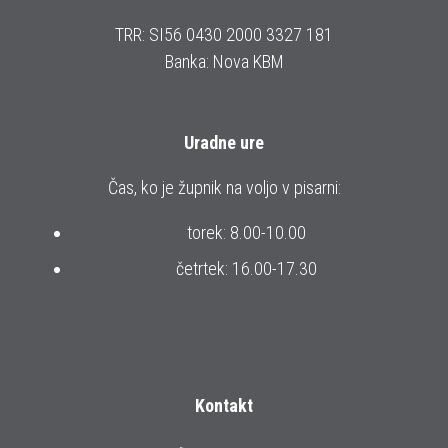
TRR: SI56 0430 2000 3327 181
Banka: Nova KBM
Uradne ure
Čas, ko je župnik na voljo v pisarni:
torek: 8.00-10.00
četrtek: 16.00-17.30
Kontakt