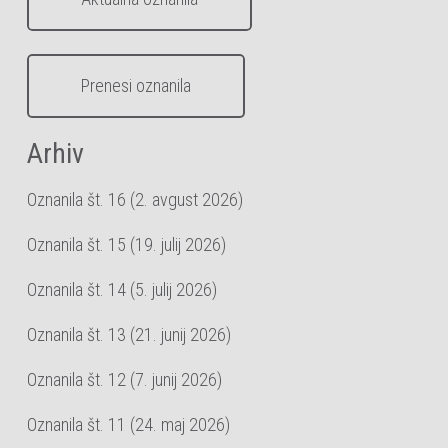
Prenesi oznanila
Arhiv
Oznanila št. 16 (2. avgust 2026)
Oznanila št. 15 (19. julij 2026)
Oznanila št. 14 (5. julij 2026)
Oznanila št. 13 (21. junij 2026)
Oznanila št. 12 (7. junij 2026)
Oznanila št. 11 (24. maj 2026)