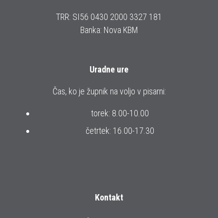
TRR: SI56 0430 2000 3327 181
Banka: Nova KBM
Uradne ure
Čas, ko je župnik na voljo v pisarni:
torek: 8.00-10.00
četrtek: 16.00-17.30
Kontakt