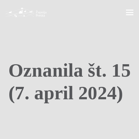
Oznanila št. 15
(7. april 2024)