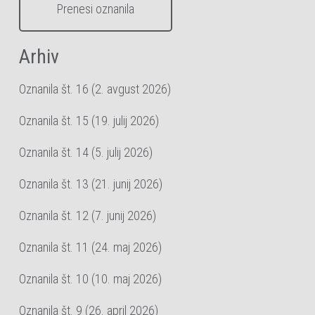
Prenesi oznanila
Arhiv
Oznanila št. 16 (2. avgust 2026)
Oznanila št. 15 (19. julij 2026)
Oznanila št. 14 (5. julij 2026)
Oznanila št. 13 (21. junij 2026)
Oznanila št. 12 (7. junij 2026)
Oznanila št. 11 (24. maj 2026)
Oznanila št. 10 (10. maj 2026)
Oznanila št. 9 (26. april 2026)