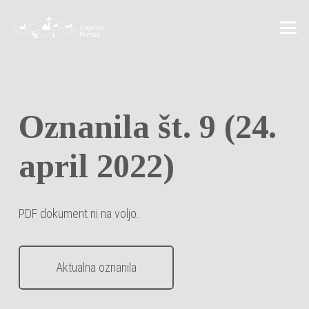
Oznanila št. 9 (24.
april 2022)
PDF dokument ni na voljo.
Aktualna oznanila