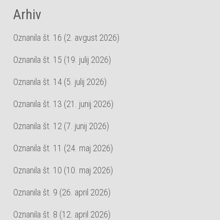
Arhiv
Oznanila št. 16 (2. avgust 2026)
Oznanila št. 15 (19. julij 2026)
Oznanila št. 14 (5. julij 2026)
Oznanila št. 13 (21. junij 2026)
Oznanila št. 12 (7. junij 2026)
Oznanila št. 11 (24. maj 2026)
Oznanila št. 10 (10. maj 2026)
Oznanila št. 9 (26. april 2026)
Oznanila št. 8 (12. april 2026)