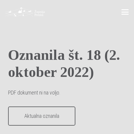
Oznanila št. 18 (2.
oktober 2022)
PDF dokument ni na voljo.
Aktualna oznanila