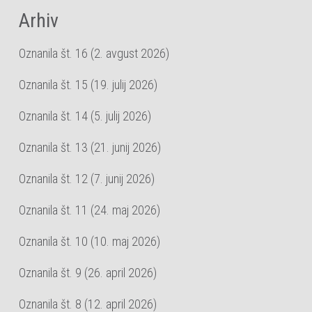
Arhiv
Oznanila št. 16 (2. avgust 2026)
Oznanila št. 15 (19. julij 2026)
Oznanila št. 14 (5. julij 2026)
Oznanila št. 13 (21. junij 2026)
Oznanila št. 12 (7. junij 2026)
Oznanila št. 11 (24. maj 2026)
Oznanila št. 10 (10. maj 2026)
Oznanila št. 9 (26. april 2026)
Oznanila št. 8 (12. april 2026)