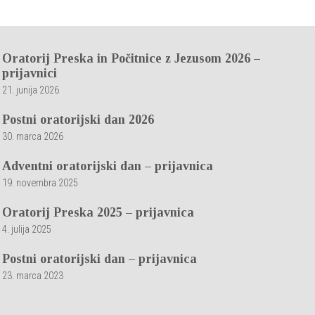
Oratorij Preska in Počitnice z Jezusom 2026 –
prijavnici
21. junija 2026
Postni oratorijski dan 2026
30. marca 2026
Adventni oratorijski dan – prijavnica
19. novembra 2025
Oratorij Preska 2025 – prijavnica
4. julija 2025
Postni oratorijski dan – prijavnica
23. marca 2023