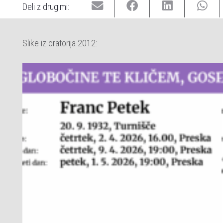
Deli z drugimi:
Slike iz oratorija 2012: