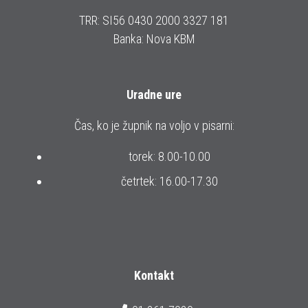
TRR: SI56 0430 2000 3327 181
Banka: Nova KBM
Uradne ure
Čas, ko je župnik na voljo v pisarni:
torek: 8.00-10.00
četrtek: 16.00-17.30
Kontakt