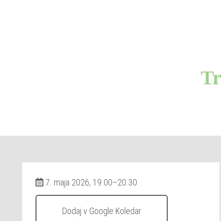
Tr
7. maja 2026, 19.00–20.30
Dodaj v Google Koledar