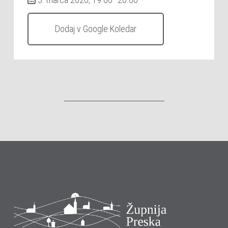
Dodaj v Google Koledar