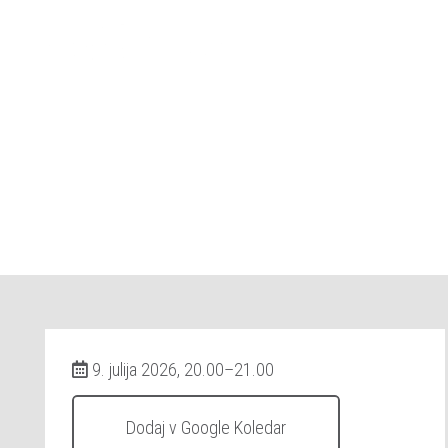
9. julija 2026, 20.00–21.00
Dodaj v Google Koledar