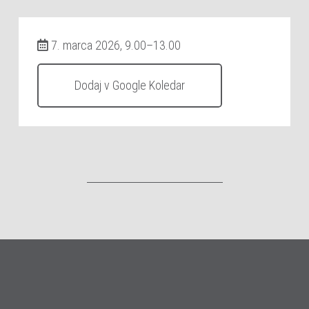
7. marca 2026, 9.00–13.00
Dodaj v Google Koledar