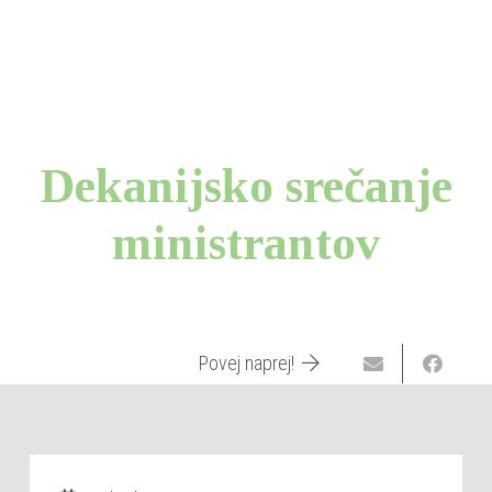
Dekanijsko srečanje
ministrantov
Povej naprej!