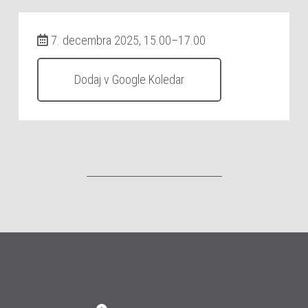
7. decembra 2025, 15.00–17.00
Dodaj v Google Koledar